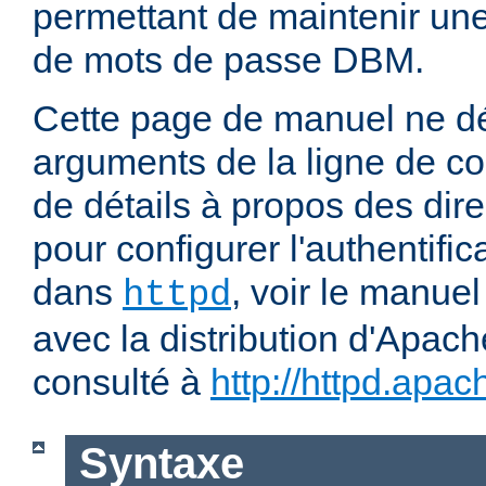
permettant de maintenir u
de mots de passe DBM.
Cette page de manuel ne dé
arguments de la ligne de 
de détails à propos des dir
pour configurer l'authentific
dans
, voir le manuel
httpd
avec la distribution d'Apach
consulté à
http://httpd.apac
Syntaxe