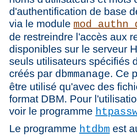
d'authentification de base 
via le module
mod_authn_
de restreindre l'accès aux 
disponibles sur le serveur
seuls utilisateurs spécifiés 
créés par
. Ce 
dbmmanage
être utilisé qu'avec des fichi
format DBM. Pour l'utilisatio
voir le programme
htpass
Le programme
est au
htdbm