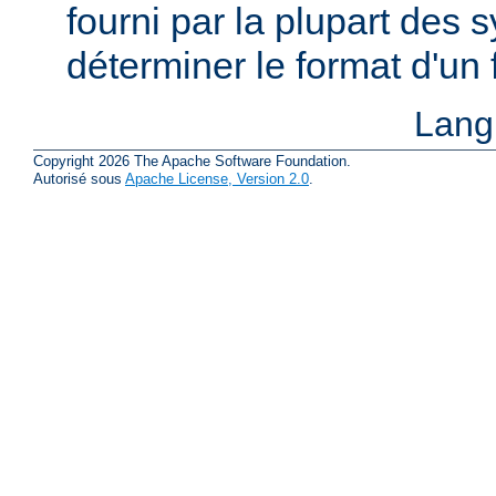
fourni par la plupart des
déterminer le format d'un
Lang
Copyright 2026 The Apache Software Foundation.
Autorisé sous
Apache License, Version 2.0
.