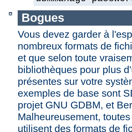
Bogues
Vous devez garder à l'espri
nombreux formats de fichi
et que selon toute vraise
bibliothèques pour plus d
présentes sur votre systè
exemples de base sont 
projet GNU GDBM, et Ber
Malheureusement, toutes 
utilisent des formats de fic